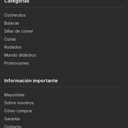
Categorías
Cochecitos
Butacas
Sillas de comer
Cunas
Rodados
Mundo didáctico
Promociones
Información importante
Mayoristas
Sobre nosotros
Cómo comprar
Garantía
Contacto