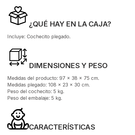
¿QUÉ HAY EN LA CAJA?
Incluye: Cochecito plegado.
DIMENSIONES Y PESO
Medidas del producto: 97 × 38 × 75 cm.
Medidas plegado: 108 × 23 × 30 cm.
Peso del cochecito: 5 kg.
Peso del embalaje: 5 kg.
CARACTERÍSTICAS