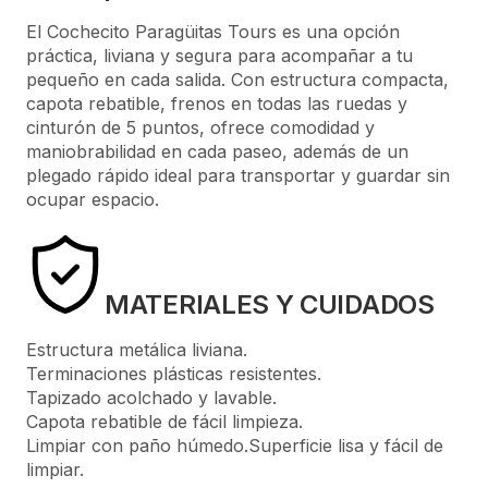
El Cochecito Paragüitas Tours es una opción
práctica, liviana y segura para acompañar a tu
pequeño en cada salida. Con estructura compacta,
capota rebatible, frenos en todas las ruedas y
cinturón de 5 puntos, ofrece comodidad y
maniobrabilidad en cada paseo, además de un
plegado rápido ideal para transportar y guardar sin
ocupar espacio.
MATERIALES Y CUIDADOS
Estructura metálica liviana.
Terminaciones plásticas resistentes.
Tapizado acolchado y lavable.
Capota rebatible de fácil limpieza.
Limpiar con paño húmedo.Superficie lisa y fácil de
limpiar.