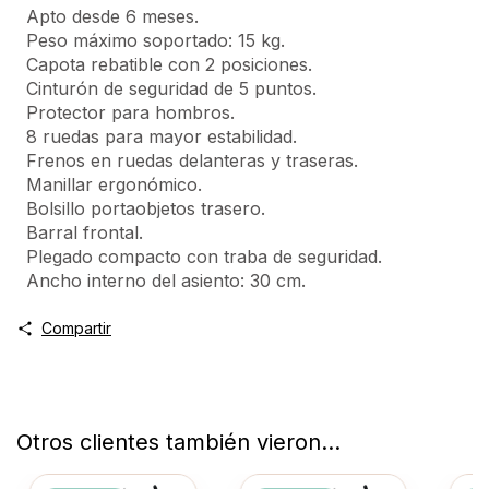
Apto desde 6 meses.
Peso máximo soportado: 15 kg.
Capota rebatible con 2 posiciones.
Cinturón de seguridad de 5 puntos.
Protector para hombros.
8 ruedas para mayor estabilidad.
Frenos en ruedas delanteras y traseras.
Manillar ergonómico.
Bolsillo portaobjetos trasero.
Barral frontal.
Plegado compacto con traba de seguridad.
Ancho interno del asiento: 30 cm.
Compartir
Otros clientes también vieron...