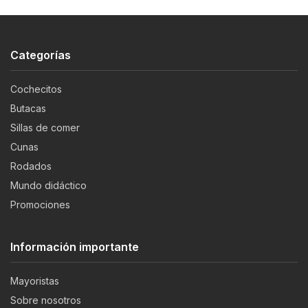
Categorías
Cochecitos
Butacas
Sillas de comer
Cunas
Rodados
Mundo didáctico
Promociones
Información importante
Mayoristas
Sobre nosotros