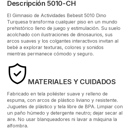
Descripción 5010-CH
El Gimnasio de Actividades Bebesit 5010 Dino
Turquesa transforma cualquier piso en un mundo
prehistórico lleno de juego y estimulación. Su suelo
acolchado con ilustraciones de dinosaurios, sus
arcos suaves y los colgantes interactivos invitan al
bebé a explorar texturas, colores y sonidos
mientras permanece cómodo y seguro.
MATERIALES Y CUIDADOS
Fabricado en tela poliéster suave y relleno de
espuma, con arcos de plástico liviano y resistente.
Juguetes de plástico y tela libre de BPA. Limpiar con
un paño húmedo y detergente neutro; dejar secar al
aire. No usar blanqueadores ni lavar a máquina la
alfombra.