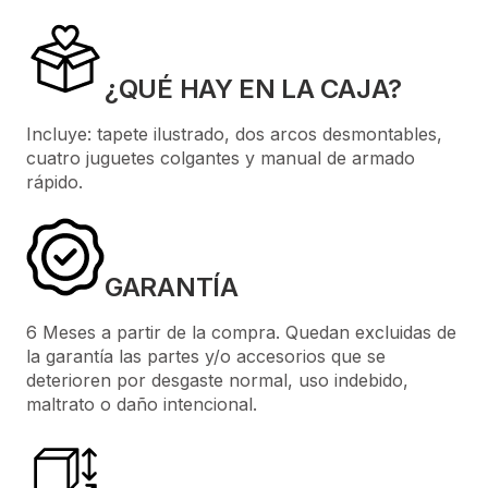
¿QUÉ HAY EN LA CAJA?
Incluye: tapete ilustrado, dos arcos desmontables,
cuatro juguetes colgantes y manual de armado
rápido.
GARANTÍA
6 Meses a partir de la compra. Quedan excluidas de
la garantía las partes y/o accesorios que se
deterioren por desgaste normal, uso indebido,
maltrato o daño intencional.