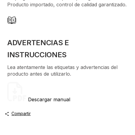
Producto importado, control de calidad garantizado.
ADVERTENCIAS E
INSTRUCCIONES
Lea atentamente las etiquetas y advertencias del
producto antes de utilizarlo.
Descargar manual
Compartir