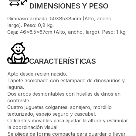
DIMENSIONES Y PESO
Gimnasio armado: 50x85x85cm (Alto, ancho,
largo). Peso: 0,8 kg.
Caja: 46x6.5x67cm (Alto, ancho, largo). Peso: 1 kg.
CARACTERÍSTICAS
Apto desde recién nacido.
Tapete acolchado con estampado de dinosaurios y
laguna.
Dos arcos desmontables con huellas de dinos en
contraste.
Cuatro juguetes colgantes: sonajero, mordillo
texturizado, espejo seguro y cascabel.
Colgantes movibles para ajustar la altura y estimular
la coordinación visual.
Se pliega de forma compacta para guardar o llevar.