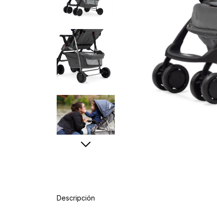
Descripción