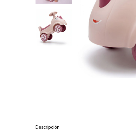
Descripción