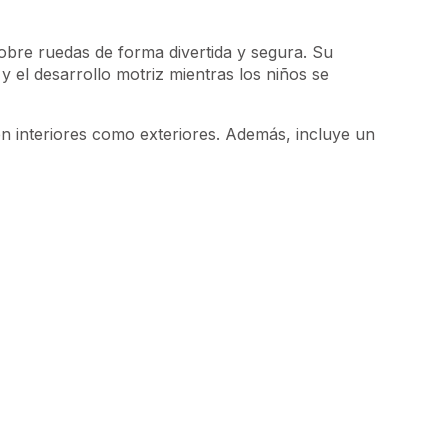
bre ruedas de forma divertida y segura. Su
 el desarrollo motriz mientras los niños se
en interiores como exteriores. Además, incluye un