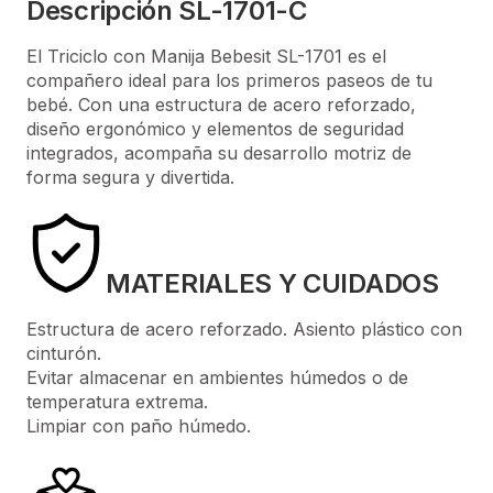
Descripción SL-1701-C
El Triciclo con Manija Bebesit SL-1701 es el
compañero ideal para los primeros paseos de tu
bebé. Con una estructura de acero reforzado,
diseño ergonómico y elementos de seguridad
integrados, acompaña su desarrollo motriz de
forma segura y divertida.
MATERIALES Y CUIDADOS
Estructura de acero reforzado. Asiento plástico con
cinturón.
Evitar almacenar en ambientes húmedos o de
temperatura extrema.
Limpiar con paño húmedo.