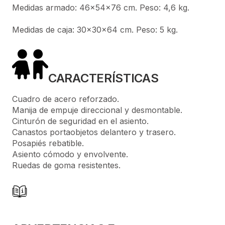
Medidas armado: 46×54×76 cm. Peso: 4,6 kg.
Medidas de caja: 30×30×64 cm. Peso: 5 kg.
CARACTERÍSTICAS
Cuadro de acero reforzado.
Manija de empuje direccional y desmontable.
Cinturón de seguridad en el asiento.
Canastos portaobjetos delantero y trasero.
Posapiés rebatible.
Asiento cómodo y envolvente.
Ruedas de goma resistentes.