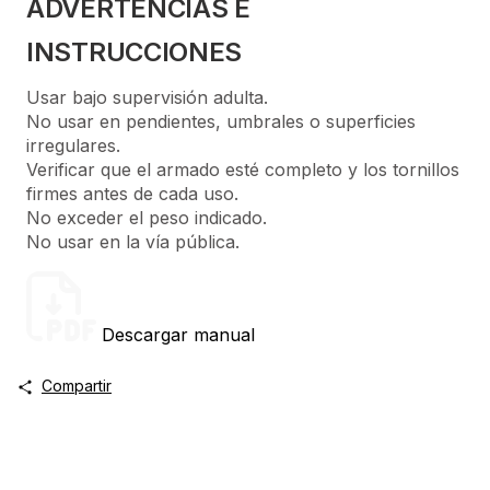
ADVERTENCIAS E
INSTRUCCIONES
Usar bajo supervisión adulta.
No usar en pendientes, umbrales o superficies
irregulares.
Verificar que el armado esté completo y los tornillos
firmes antes de cada uso.
No exceder el peso indicado.
No usar en la vía pública.
Descargar manual
Compartir