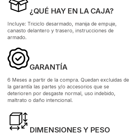
¿QUÉ HAY EN LA CAJA?
Incluye: Triciclo desarmado, manija de empuje,
canasto delantero y trasero, instrucciones de
armado.
GARANTÍA
6 Meses a partir de la compra. Quedan excluidas de
la garantía las partes y/o accesorios que se
deterioren por desgaste normal, uso indebido,
maltrato o daño intencional.
DIMENSIONES Y PESO