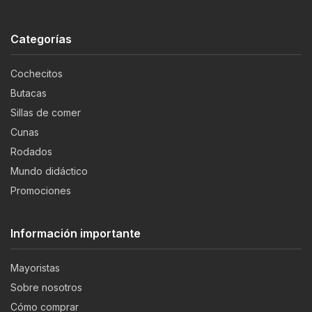
Categorías
Cochecitos
Butacas
Sillas de comer
Cunas
Rodados
Mundo didáctico
Promociones
Información importante
Mayoristas
Sobre nosotros
Cómo comprar