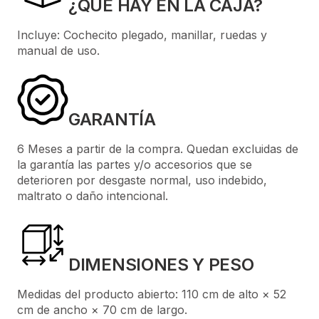
¿QUÉ HAY EN LA CAJA?
Incluye: Cochecito plegado, manillar, ruedas y
manual de uso.
GARANTÍA
6 Meses a partir de la compra. Quedan excluidas de
la garantía las partes y/o accesorios que se
deterioren por desgaste normal, uso indebido,
maltrato o daño intencional.
DIMENSIONES Y PESO
Medidas del producto abierto: 110 cm de alto × 52
cm de ancho × 70 cm de largo.