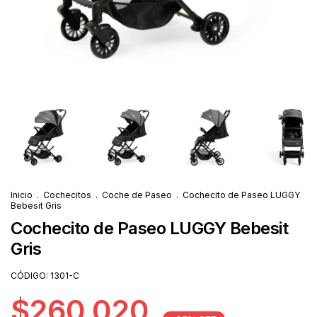
Inicio
.
Cochecitos
.
Coche de Paseo
.
Cochecito de Paseo LUGGY
Bebesit Gris
Cochecito de Paseo LUGGY Bebesit
Gris
CÓDIGO:
1301-C
$260.020