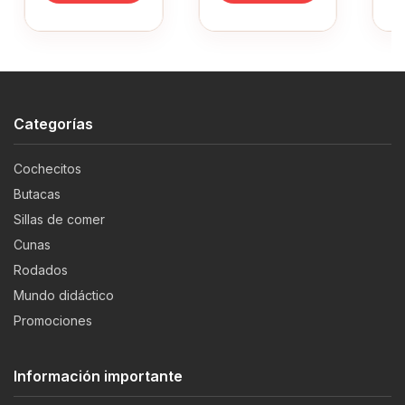
Categorías
Cochecitos
Butacas
Sillas de comer
Cunas
Rodados
Mundo didáctico
Promociones
Información importante