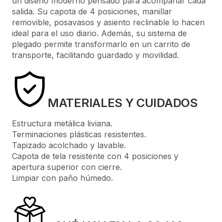
un diseño moderno pensado para acompañar cada
salida. Su capota de 4 posiciones, manillar
removible, posavasos y asiento reclinable lo hacen
ideal para el uso diario. Además, su sistema de
plegado permite transformarlo en un carrito de
transporte, facilitando guardado y movilidad.
MATERIALES Y CUIDADOS
Estructura metálica liviana.
Terminaciones plásticas resistentes.
Tapizado acolchado y lavable.
Capota de tela resistente con 4 posiciones y
apertura superior con cierre.
Limpiar con paño húmedo.