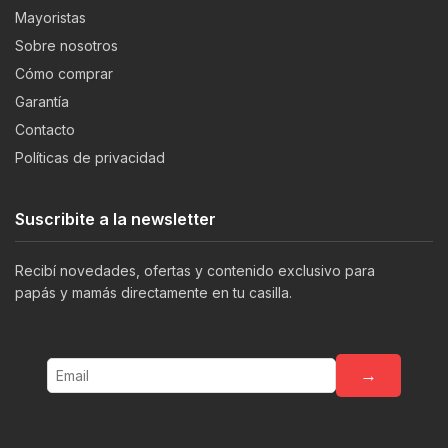
Mayoristas
Sobre nosotros
Cómo comprar
Garantía
Contacto
Políticas de privacidad
Suscribite a la newsletter
Recibí novedades, ofertas y contenido exclusivo para
papás y mamás directamente en tu casilla.
→