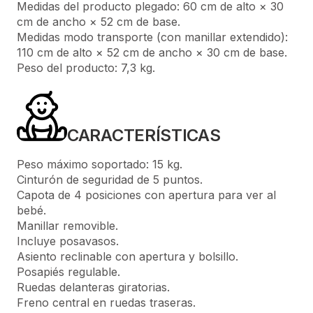
Medidas del producto plegado: 60 cm de alto × 30
cm de ancho × 52 cm de base.
Medidas modo transporte (con manillar extendido):
110 cm de alto × 52 cm de ancho × 30 cm de base.
Peso del producto: 7,3 kg.
CARACTERÍSTICAS
Peso máximo soportado: 15 kg.
Cinturón de seguridad de 5 puntos.
Capota de 4 posiciones con apertura para ver al
bebé.
Manillar removible.
Incluye posavasos.
Asiento reclinable con apertura y bolsillo.
Posapiés regulable.
Ruedas delanteras giratorias.
Freno central en ruedas traseras.