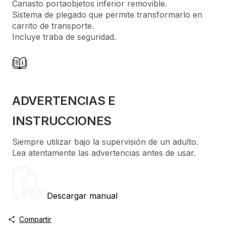
Canasto portaobjetos inferior removible.
Sistema de plegado que permite transformarlo en
carrito de transporte.
Incluye traba de seguridad.
ADVERTENCIAS E
INSTRUCCIONES
Siempre utilizar bajo la supervisión de un adulto.
Lea atentamente las advertencias antes de usar.
Descargar manual
Compartir