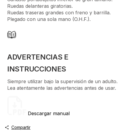
Ruedas delanteras giratorias.
Ruedas traseras grandes con freno y barrilla.
Plegado con una sola mano (O.H.F.).
ADVERTENCIAS E
INSTRUCCIONES
Siempre utilizar bajo la supervisión de un adulto.
Lea atentamente las advertencias antes de usar.
Descargar manual
Compartir