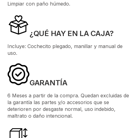
Limpiar con paño húmedo.
¿QUÉ HAY EN LA CAJA?
Incluye: Cochecito plegado, manillar y manual de
uso.
GARANTÍA
6 Meses a partir de la compra. Quedan excluidas de
la garantía las partes y/o accesorios que se
deterioren por desgaste normal, uso indebido,
maltrato o daño intencional.