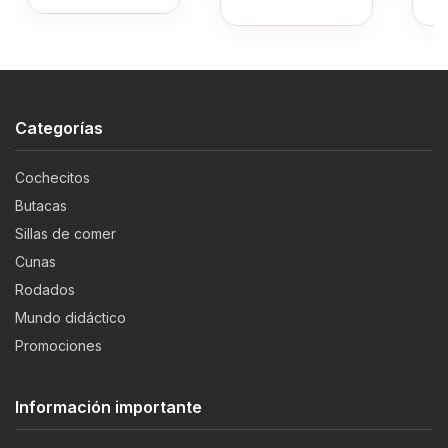
Categorías
Cochecitos
Butacas
Sillas de comer
Cunas
Rodados
Mundo didáctico
Promociones
Información importante