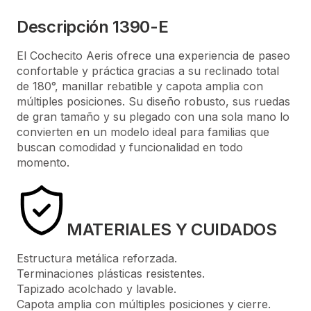
Descripción 1390-E
El Cochecito Aeris ofrece una experiencia de paseo
confortable y práctica gracias a su reclinado total
de 180°, manillar rebatible y capota amplia con
múltiples posiciones. Su diseño robusto, sus ruedas
de gran tamaño y su plegado con una sola mano lo
convierten en un modelo ideal para familias que
buscan comodidad y funcionalidad en todo
momento.
MATERIALES Y CUIDADOS
Estructura metálica reforzada.
Terminaciones plásticas resistentes.
Tapizado acolchado y lavable.
Capota amplia con múltiples posiciones y cierre.